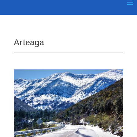
Arteaga