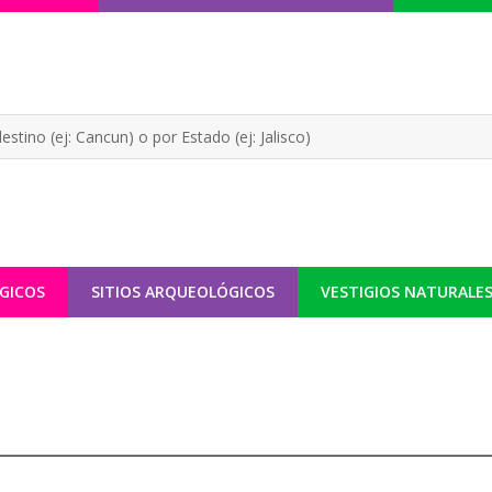
GICOS
SITIOS ARQUEOLÓGICOS
VESTIGIOS NATURALE