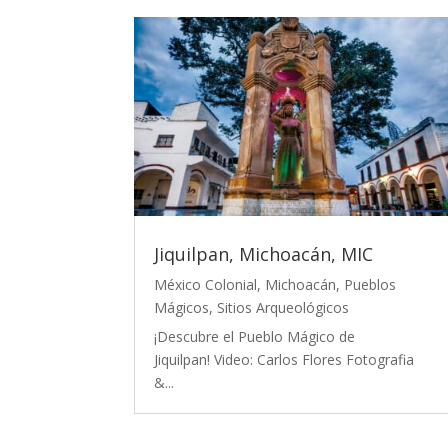
Jiquilpan, Michoacán, MIC
México Colonial
,
Michoacán
,
Pueblos
Mágicos
,
Sitios Arqueológicos
¡Descubre el Pueblo Mágico de
Jiquilpan! Video: Carlos Flores Fotografia
&...