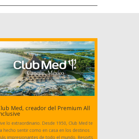
lub Med, creador del Premium All
nclusive
ive lo extraordinario. Desde 1950, Club Med te
a hecho sentir como en casa en los destinos
ás impresionantes de todo el mundo. Resorts