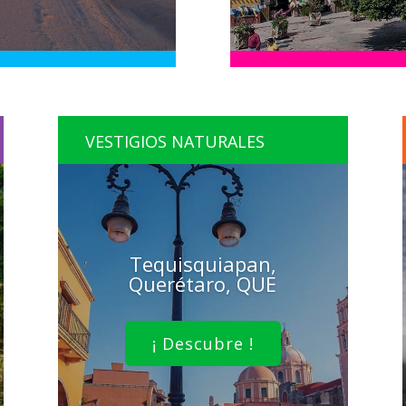
VESTIGIOS NATURALES
Tequisquiapan,
Querétaro, QUE
¡ Descubre !