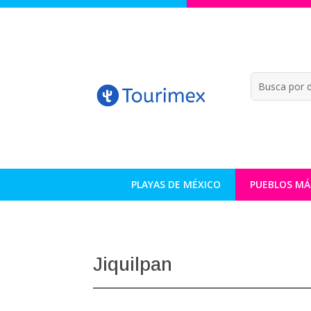
PLAYAS DE MÉXICO
PUEBLOS MÁ
Jiquilpan