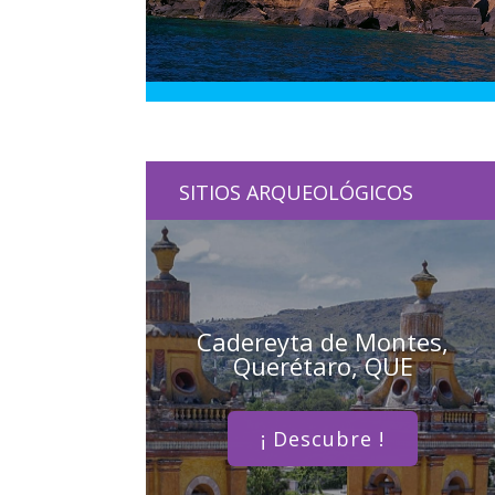
SITIOS ARQUEOLÓGICOS
Cadereyta de Montes,
Querétaro, QUE
¡ Descubre !