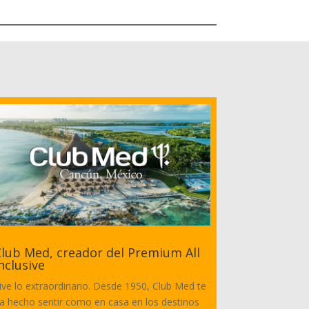
lub Med, creador del Premium All
nclusive
ive lo extraordinario. Desde 1950, Club Med te
a hecho sentir como en casa en los destinos