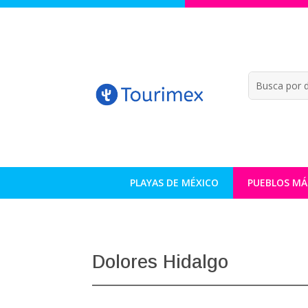
PLAYAS DE MÉXICO
PUEBLOS MÁ
Dolores Hidalgo