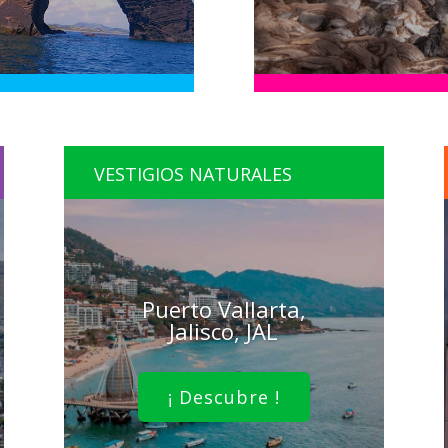
VESTIGIOS NATURALES
Puerto Vallarta,
Jalisco, JAL
¡ Descubre !