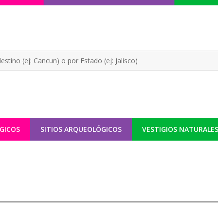
GICOS
SITIOS ARQUEOLÓGICOS
VESTIGIOS NATURALE