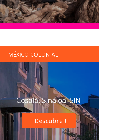
MÉXICO COLONIAL
Cosalá, Sinaloa, SIN
¡ Descubre !