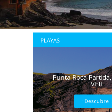
PLAYAS
Punta Roca Partida,
VER
¡ Descubre 