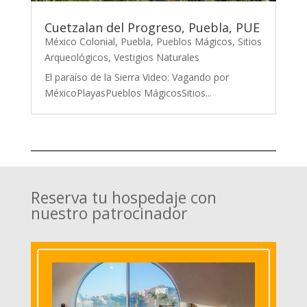
Cuetzalan del Progreso, Puebla, PUE
México Colonial
,
Puebla
,
Pueblos Mágicos
,
Sitios
Arqueológicos
,
Vestigios Naturales
El paraíso de la Sierra Video: Vagando por
MéxicoPlayasPueblos MágicosSitios...
Reserva tu hospedaje con
nuestro patrocinador