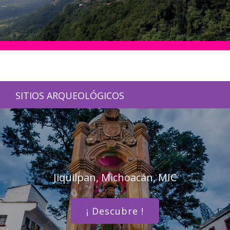
SITIOS ARQUEOLÓGICOS
Jiquilpan, Michoacán, MIC
¡ Descubre !