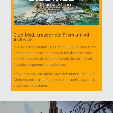
Club Med, creador del Premium All
Inclusive
Vive lo extraordinario. Desde 1950, Club Med te ha
hecho sentir como en casa en los destinos más
impresionantes de todo el mundo. Resorts Todo
Incluido, experiencias exclusivas.
Playa o Nieve, en algún lugar del mundo, con Club
Med encontrarás el Resort de tus sueños para tus
próximas vacaciones.