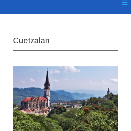
Cuetzalan