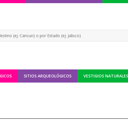
GICOS
SITIOS ARQUEOLÓGICOS
VESTIGIOS NATURALE