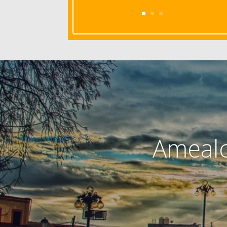
Amealc