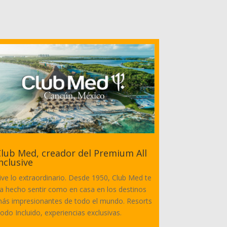
lub Med, creador del Premium All
nclusive
ive lo extraordinario. Desde 1950, Club Med te
a hecho sentir como en casa en los destinos
ás impresionantes de todo el mundo. Resorts
odo Incluido, experiencias exclusivas.