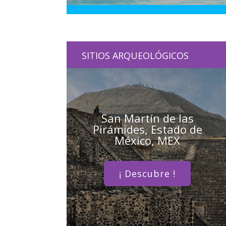
SITIOS ARQUEOLÓGICOS
San Martín de las
Pirámides, Estado de
México, MEX
¡ Descubre !