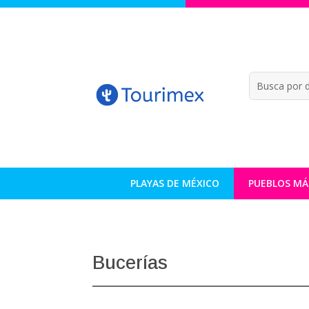
PLAYAS DE MÉXICO
PUEBLOS MÁ
Bucerías