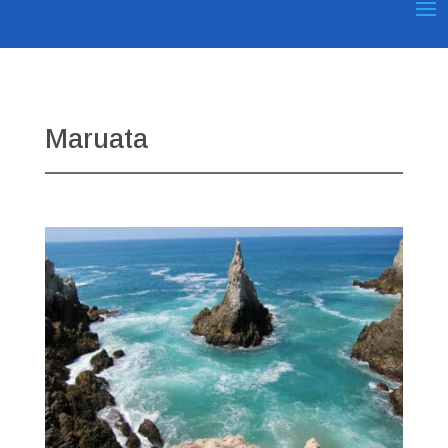
Maruata