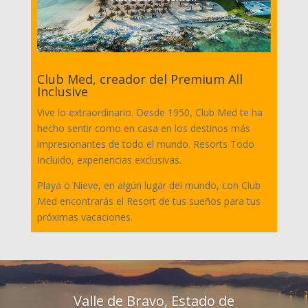
Club Med, creador del Premium All
Inclusive
Vive lo extraordinario. Desde 1950, Club Med te ha
hecho sentir como en casa en los destinos más
impresionantes de todo el mundo. Resorts Todo
Incluido, experiencias exclusivas.
Playa o Nieve, en algún lugar del mundo, con Club
Med encontrarás el Resort de tus sueños para tus
próximas vacaciones.
Valle de Bravo, Estado de