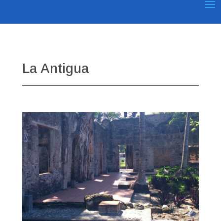
La Antigua