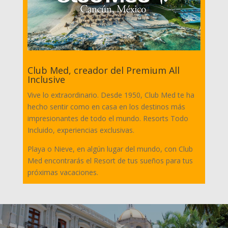
Club Med, creador del Premium All
Inclusive
Vive lo extraordinario. Desde 1950, Club Med te ha
hecho sentir como en casa en los destinos más
impresionantes de todo el mundo. Resorts Todo
Incluido, experiencias exclusivas.
Playa o Nieve, en algún lugar del mundo, con Club
Med encontrarás el Resort de tus sueños para tus
próximas vacaciones.