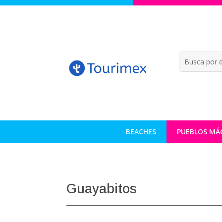
BEACHES
PUEBLOS MÁ
Guayabitos