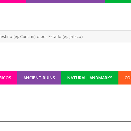
GICOS
ANCIENT RUINS
NATURAL LANDMARKS
CO