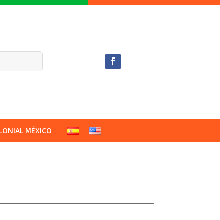
LONIAL MÉXICO