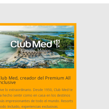
lub Med, creador del Premium All
nclusive
ive lo extraordinario. Desde 1950, Club Med te
a hecho sentir como en casa en los destinos
ás impresionantes de todo el mundo. Resorts
odo Incluido, experiencias exclusivas.