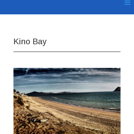
Kino Bay