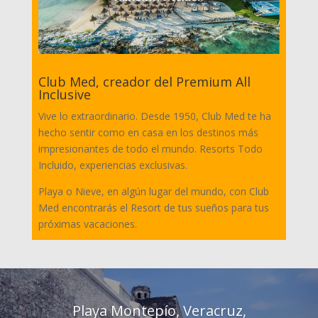
Club Med, creador del Premium All
Inclusive
Vive lo extraordinario. Desde 1950, Club Med te ha
hecho sentir como en casa en los destinos más
impresionantes de todo el mundo. Resorts Todo
Incluido, experiencias exclusivas.
Playa o Nieve, en algún lugar del mundo, con Club
Med encontrarás el Resort de tus sueños para tus
próximas vacaciones.
Playa Montepío, Veracruz,