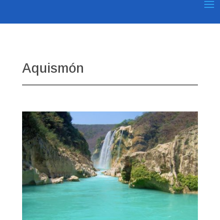
Aquismón