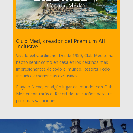
Club Med, creador del Premium All
Inclusive
Vive lo extraordinario. Desde 1950, Club Med te ha
hecho sentir como en casa en los destinos más
impresionantes de todo el mundo. Resorts Todo
Incluido, experiencias exclusivas.
Playa o Nieve, en algún lugar del mundo, con Club
Med encontrarás el Resort de tus sueños para tus
próximas vacaciones.